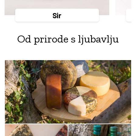
Sir
Od prirode s ljubavlju