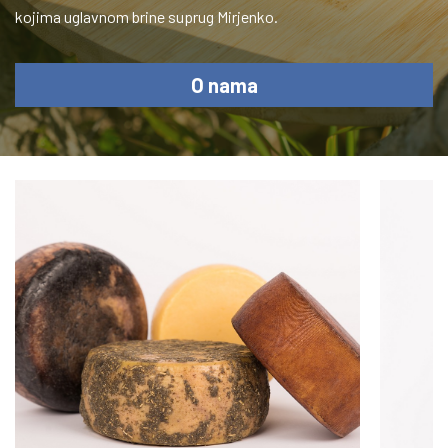
kojima uglavnom brine suprug Mirjenko.
O nama