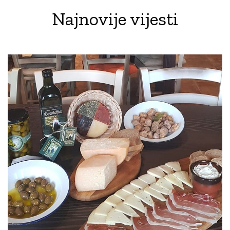
Najnovije vijesti