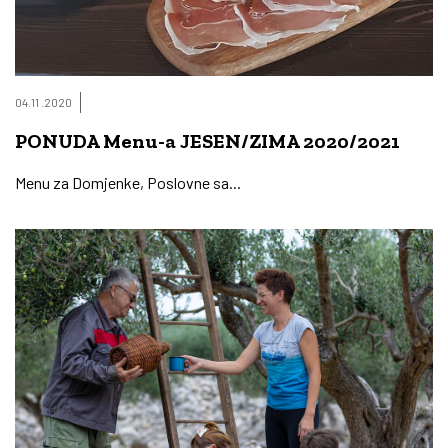
04.11 .2020
PONUDA Menu-a JESEN/ZIMA 2020/2021
Menu za Domjenke, Poslovne sa...