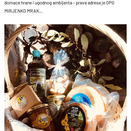
domace hrane i ugodnog ambijenta - prava adresa je OPG
MIRJENKO MRAK...