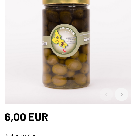
6,00 EUR
Odaberi količinu