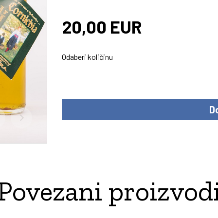
20,00 EUR
Odaberi količinu
Povezani proizvod