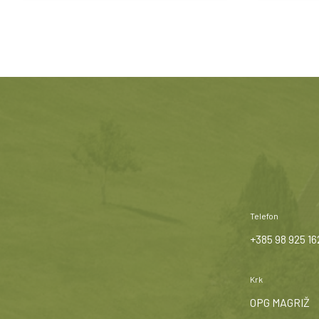
Telefon
+385 98 925 16
Krk
OPG MAGRIŽ