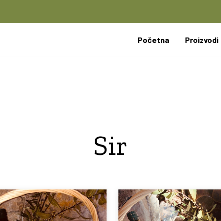
Početna
Proizvodi
Sir