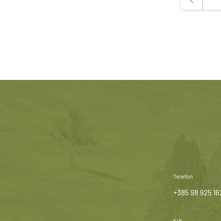
Telefon
+385 98 925 16
Krk