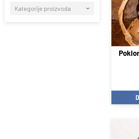
Kategorije proizvoda
Poklo